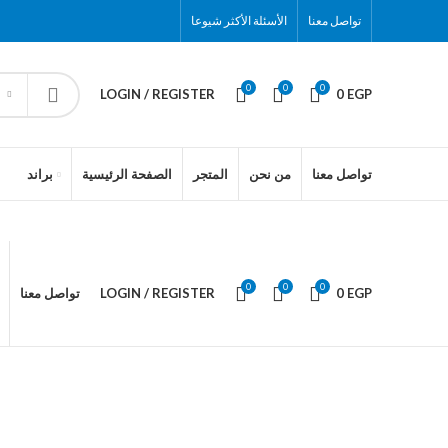
تواصل معنا
الأسئلة الأكثر شيوعا
0
0
0
LOGIN / REGISTER
0
EGP
تواصل معنا
من نحن
المتجر
الصفحة الرئيسية
براند
0
0
0
تواصل معنا
LOGIN / REGISTER
0
EGP