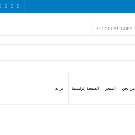
SELECT CATEGORY
من نحن
المتجر
الصفحة الرئيسية
براند