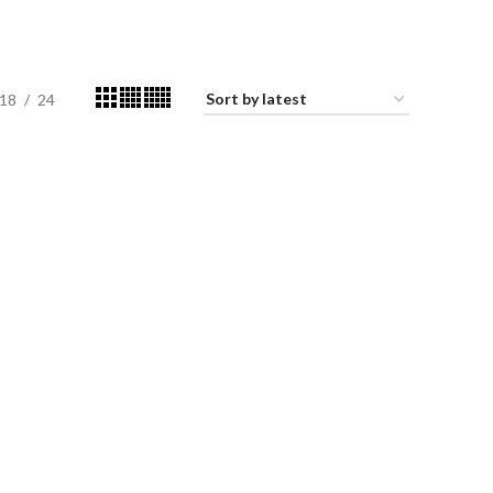
18
24