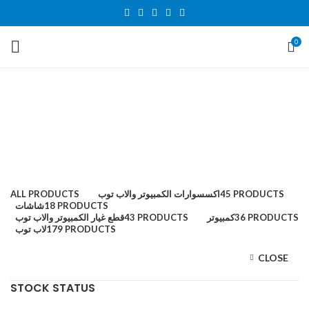
0
GNR
Categories
ALL
PRODUCTS
اكسسوارات الكمبيوتر والاب توب
45 PRODUCTS
شاشات
18 PRODUCTS
قطع غيار الكمبيوتر والاب توب
43 PRODUCTS
كمبيوتر
36 PRODUCTS
لاب توب
179 PRODUCTS
CLOSE
STOCK STATUS