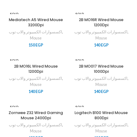
SOLD
SOLD
OUT
OUT
Mediatech A5 Wired Mouse
2B MO16R Wired Mouse
3200Dpi
1200Dpi
اكسسوارات الكمبيوتر والاب توب
,
اكسسوارات الكمبيوتر والاب توب
,
Mouse
Mouse
150
EGP
140
EGP
SOLD
SOLD
OUT
OUT
2B MO16L Wired Mouse
2B MO017 Wired Mouse
1200Dpi
1000Dpi
اكسسوارات الكمبيوتر والاب توب
,
اكسسوارات الكمبيوتر والاب توب
,
Mouse
Mouse
140
EGP
140
EGP
SOLD
SOLD
OUT
OUT
Zornwee Z32 Wired Gaming
Logitech B100 Wired Mouse
Mouse 2400Dpi
800Dpi
اكسسوارات الكمبيوتر والاب توب
,
اكسسوارات الكمبيوتر والاب توب
,
Mouse
Mouse