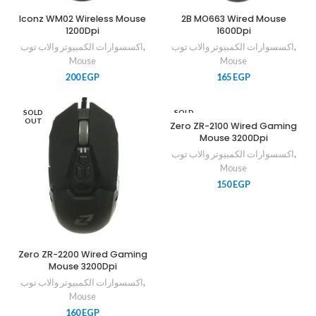
Iconz WM02 Wireless Mouse
2B MO663 Wired Mouse
1200Dpi
1600Dpi
اكسسوارات الكمبيوتر والاب توب
,
اكسسوارات الكمبيوتر والاب توب
,
Mouse
Mouse
200
EGP
165
EGP
SOLD
SOLD
OUT
OUT
Zero ZR-2100 Wired Gaming
Mouse 3200Dpi
اكسسوارات الكمبيوتر والاب توب
,
Mouse
150
EGP
Zero ZR-2200 Wired Gaming
Mouse 3200Dpi
اكسسوارات الكمبيوتر والاب توب
,
Mouse
160
EGP