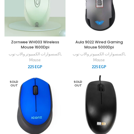
Zornwee WH003 Wireless
Aula 9022 Wired Gaming
Mouse 1600Dpi
Mouse 5000Dpi
اكسسوارات الكمبيوتر والاب توب
,
اكسسوارات الكمبيوتر والاب توب
,
Mouse
Mouse
225
EGP
225
EGP
SOLD
SOLD
OUT
OUT