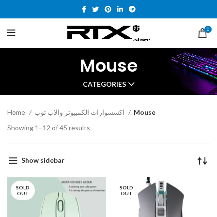
0
Mouse
CATEGORIES
Home
اكسسوارات الكمبيوتر والاب توب
Mouse
Showing 1–12 of 45 results
Show sidebar
SOLD
SOLD
OUT
OUT