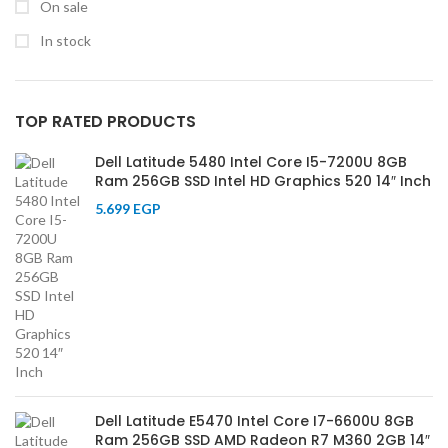
On sale
In stock
TOP RATED PRODUCTS
Dell Latitude 5480 Intel Core I5-7200U 8GB
Ram 256GB SSD Intel HD Graphics 520 14″ Inch
5.699
EGP
Dell Latitude E5470 Intel Core I7-6600U 8GB
Ram 256GB SSD AMD Radeon R7 M360 2GB 14″