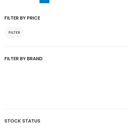
FILTER BY PRICE
FILTER
FILTER BY BRAND
STOCK STATUS