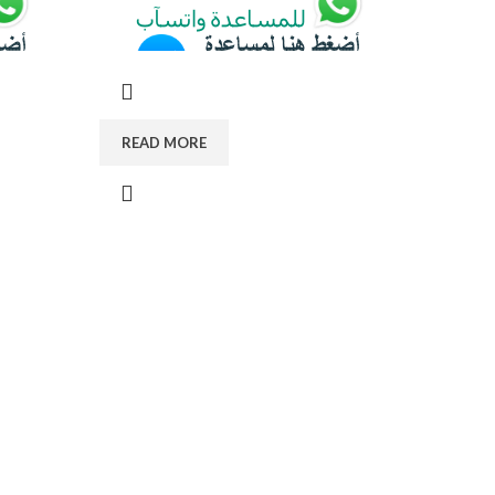
READ MORE