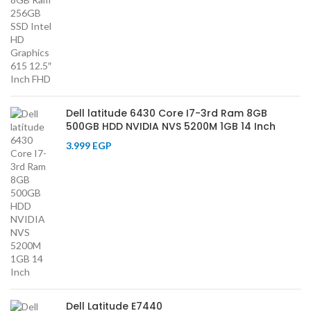
Dell latitude 6430 Core I7-3rd Ram 8GB
500GB HDD NVIDIA NVS 5200M 1GB 14 Inch
3.999
EGP
Dell Latitude E7440