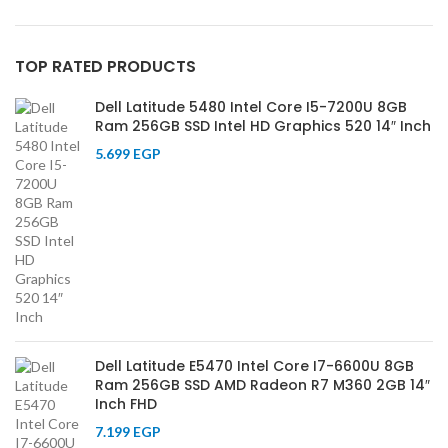
TOP RATED PRODUCTS
Dell Latitude 5480 Intel Core I5-7200U 8GB
Ram 256GB SSD Intel HD Graphics 520 14″ Inch
5.699
EGP
Dell Latitude E5470 Intel Core I7-6600U 8GB
Ram 256GB SSD AMD Radeon R7 M360 2GB 14″
Inch FHD
7.199
EGP