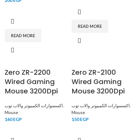
200
EGP
READ MORE
READ MORE
Zero ZR-2200
SOLD OUT
Zero ZR-2100
SOLD OUT
Wired Gaming
Wired Gaming
Mouse 3200Dpi
Mouse 3200Dpi
اكسسوارات الكمبيوتر والاب توب
,
اكسسوارات الكمبيوتر والاب توب
,
Mouse
Mouse
160
EGP
150
EGP