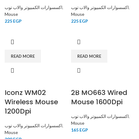
اكسسوارات الكمبيوتر والاب توب
,
اكسسوارات الكمبيوتر والاب توب
,
Mouse
Mouse
225
EGP
225
EGP
READ MORE
READ MORE
Iconz WM02
SOLD OUT
2B MO663 Wired
SOLD OUT
Wireless Mouse
Mouse 1600Dpi
1200Dpi
اكسسوارات الكمبيوتر والاب توب
,
Mouse
اكسسوارات الكمبيوتر والاب توب
,
165
EGP
Mouse