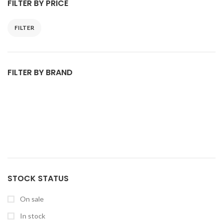
FILTER BY PRICE
FILTER
FILTER BY BRAND
STOCK STATUS
On sale
In stock