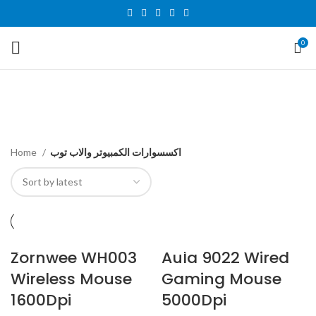
0
اكسسوارات الكمبيوتر والاب توب
CATEGORIES
Home
اكسسوارات الكمبيوتر والاب توب
Zornwee WH003
SOLD OUT
Aula 9022 Wired
SOLD OUT
Wireless Mouse
Gaming Mouse
1600Dpi
5000Dpi