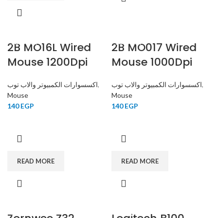
2B MO16L Wired
SOLD OUT
2B MO017 Wired
SOLD OUT
Mouse 1200Dpi
Mouse 1000Dpi
اكسسوارات الكمبيوتر والاب توب
,
اكسسوارات الكمبيوتر والاب توب
,
Mouse
Mouse
140
EGP
140
EGP
READ MORE
READ MORE
SOLD OUT
SOLD OUT