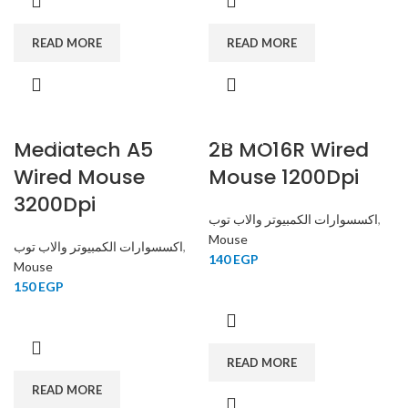
READ MORE
READ MORE
Mediatech A5
SOLD OUT
2B MO16R Wired
SOLD OUT
Wired Mouse
Mouse 1200Dpi
3200Dpi
اكسسوارات الكمبيوتر والاب توب
,
Mouse
اكسسوارات الكمبيوتر والاب توب
,
140
EGP
Mouse
150
EGP
READ MORE
READ MORE