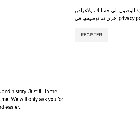
ارة الوصول إلى حسابك، ولأغراض
أخرى تم توضيحها في
privacy p
REGISTER
nd history. Just fill in the
time. We will only ask you for
d easier.