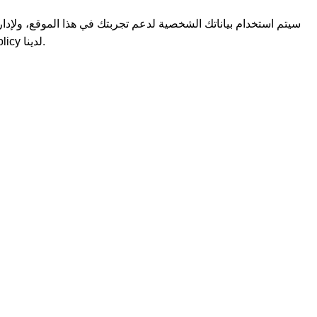
سيتم استخدام بياناتك الشخصية لدعم تجربتك في هذا الموقع، ولإد
olicy
لدينا.